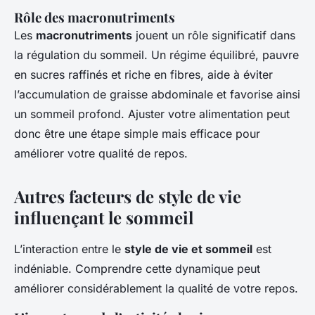
Rôle des macronutriments
Les
macronutriments
jouent un rôle significatif dans
la régulation du sommeil. Un régime équilibré, pauvre
en sucres raffinés et riche en fibres, aide à éviter
l’accumulation de graisse abdominale et favorise ainsi
un sommeil profond. Ajuster votre alimentation peut
donc être une étape simple mais efficace pour
améliorer votre qualité de repos.
Autres facteurs de style de vie
influençant le sommeil
L’interaction entre le
style de vie et sommeil
est
indéniable. Comprendre cette dynamique peut
améliorer considérablement la qualité de votre repos.