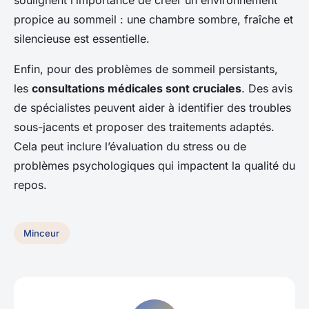
propice au sommeil : une chambre sombre, fraîche et
silencieuse est essentielle.
Enfin, pour des problèmes de sommeil persistants,
les
consultations médicales sont cruciales
. Des avis
de spécialistes peuvent aider à identifier des troubles
sous-jacents et proposer des traitements adaptés.
Cela peut inclure l’évaluation du stress ou de
problèmes psychologiques qui impactent la qualité du
repos.
Minceur