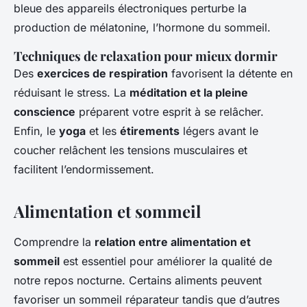
bleue des appareils électroniques perturbe la
production de mélatonine, l’hormone du sommeil.
Techniques de relaxation pour mieux dormir
Des
exercices de respiration
favorisent la détente en
réduisant le stress. La
méditation et la pleine
conscience
préparent votre esprit à se relâcher.
Enfin, le
yoga
et les
étirements
légers avant le
coucher relâchent les tensions musculaires et
facilitent l’endormissement.
Alimentation et sommeil
Comprendre la
relation entre alimentation et
sommeil
est essentiel pour améliorer la qualité de
notre repos nocturne. Certains aliments peuvent
favoriser un sommeil réparateur tandis que d’autres