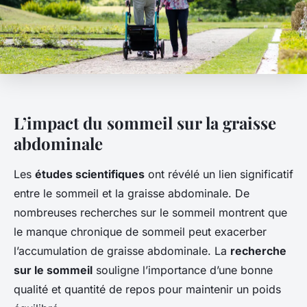
L’impact du sommeil sur la graisse
abdominale
Les
études scientifiques
ont révélé un lien significatif
entre le sommeil et la graisse abdominale. De
nombreuses recherches sur le sommeil montrent que
le manque chronique de sommeil peut exacerber
l’accumulation de graisse abdominale. La
recherche
sur le sommeil
souligne l’importance d’une bonne
qualité et quantité de repos pour maintenir un poids