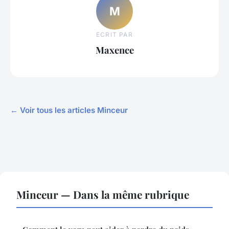
M
ECRIT PAR
Maxence
← Voir tous les articles Minceur
Minceur — Dans la même rubrique