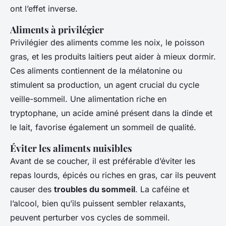
ont l’effet inverse.
Aliments à privilégier
Privilégier des aliments comme les noix, le poisson
gras, et les produits laitiers peut aider à mieux dormir.
Ces aliments contiennent de la mélatonine ou
stimulent sa production, un agent crucial du cycle
veille-sommeil. Une alimentation riche en
tryptophane, un acide aminé présent dans la dinde et
le lait, favorise également un sommeil de qualité.
Éviter les aliments nuisibles
Avant de se coucher, il est préférable d’éviter les
repas lourds, épicés ou riches en gras, car ils peuvent
causer des
troubles du sommeil
. La caféine et
l’alcool, bien qu’ils puissent sembler relaxants,
peuvent perturber vos cycles de sommeil.