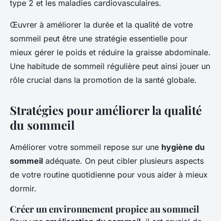
type 2 et les maladies cardiovasculaires.
Œuvrer à améliorer la durée et la qualité de votre
sommeil peut être une stratégie essentielle pour
mieux gérer le poids et réduire la graisse abdominale.
Une habitude de sommeil régulière peut ainsi jouer un
rôle crucial dans la promotion de la santé globale.
Stratégies pour améliorer la qualité
du sommeil
Améliorer votre sommeil repose sur une
hygiène du
sommeil
adéquate. On peut cibler plusieurs aspects
de votre routine quotidienne pour vous aider à mieux
dormir.
Créer un environnement propice au sommeil