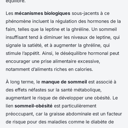
équilibré.
Les
mécanismes biologiques
sous-jacents à ce
phénomène incluent la régulation des hormones de la
faim, telles que la leptine et la ghréline. Un sommeil
insuffisant tend à diminuer les niveaux de leptine, qui
signale la satiété, et à augmenter la ghréline, qui
stimule l’appétit. Ainsi, le déséquilibre hormonal peut
encourager une prise alimentaire excessive,
notamment d’aliments riches en calories.
À long terme, le
manque de sommeil
est associé à
des effets néfastes sur la santé métabolique,
augmentant le risque de développer une obésité. Le
lien
sommeil-obésité
est particulièrement
préoccupant, car la graisse abdominale est un facteur
de risque pour des maladies comme le diabète de