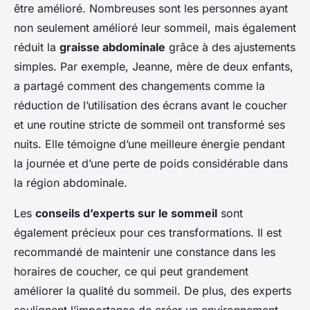
être amélioré. Nombreuses sont les personnes ayant
non seulement amélioré leur sommeil, mais également
réduit la
graisse abdominale
grâce à des ajustements
simples. Par exemple, Jeanne, mère de deux enfants,
a partagé comment des changements comme la
réduction de l’utilisation des écrans avant le coucher
et une routine stricte de sommeil ont transformé ses
nuits. Elle témoigne d’une meilleure énergie pendant
la journée et d’une perte de poids considérable dans
la région abdominale.
Les
conseils d’experts sur le sommeil
sont
également précieux pour ces transformations. Il est
recommandé de maintenir une constance dans les
horaires de coucher, ce qui peut grandement
améliorer la qualité du sommeil. De plus, des experts
soulignent l’importance de créer un environnement