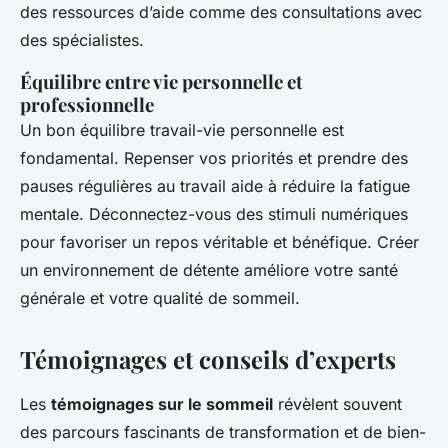
des ressources d’aide comme des consultations avec
des spécialistes.
Équilibre entre vie personnelle et
professionnelle
Un bon équilibre travail-vie personnelle est
fondamental. Repenser vos priorités et prendre des
pauses régulières au travail aide à réduire la fatigue
mentale. Déconnectez-vous des stimuli numériques
pour favoriser un repos véritable et bénéfique. Créer
un environnement de détente améliore votre santé
générale et votre qualité de sommeil.
Témoignages et conseils d’experts
Les
témoignages sur le sommeil
révèlent souvent
des parcours fascinants de transformation et de bien-