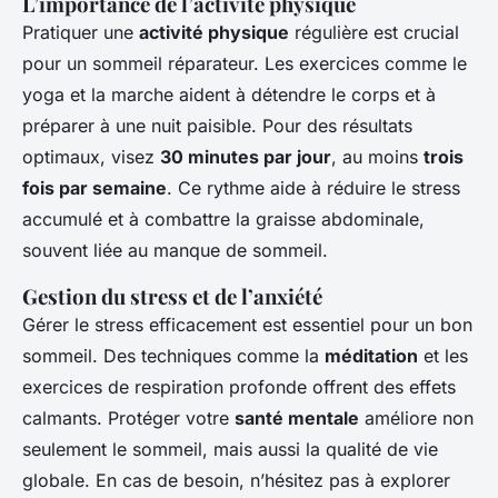
L’importance de l’activité physique
Pratiquer une
activité physique
régulière est crucial
pour un sommeil réparateur. Les exercices comme le
yoga et la marche aident à détendre le corps et à
préparer à une nuit paisible. Pour des résultats
optimaux, visez
30 minutes par jour
, au moins
trois
fois par semaine
. Ce rythme aide à réduire le stress
accumulé et à combattre la graisse abdominale,
souvent liée au manque de sommeil.
Gestion du stress et de l’anxiété
Gérer le stress efficacement est essentiel pour un bon
sommeil. Des techniques comme la
méditation
et les
exercices de respiration profonde offrent des effets
calmants. Protéger votre
santé mentale
améliore non
seulement le sommeil, mais aussi la qualité de vie
globale. En cas de besoin, n’hésitez pas à explorer