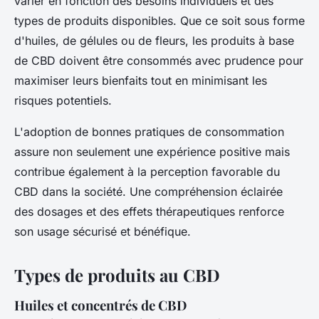
varier en fonction des besoins individuels et des
types de produits disponibles. Que ce soit sous forme
d'huiles, de gélules ou de fleurs, les produits à base
de CBD doivent être consommés avec prudence pour
maximiser leurs bienfaits tout en minimisant les
risques potentiels.
L'adoption de bonnes pratiques de consommation
assure non seulement une expérience positive mais
contribue également à la perception favorable du
CBD dans la société. Une compréhension éclairée
des dosages et des effets thérapeutiques renforce
son usage sécurisé et bénéfique.
Types de produits au CBD
Huiles et concentrés de CBD