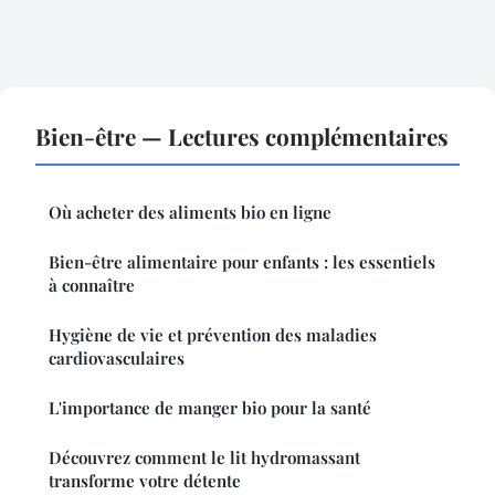
Bien-être — Lectures complémentaires
Où acheter des aliments bio en ligne
Bien-être alimentaire pour enfants : les essentiels
à connaître
Hygiène de vie et prévention des maladies
cardiovasculaires
L'importance de manger bio pour la santé
Découvrez comment le lit hydromassant
transforme votre détente