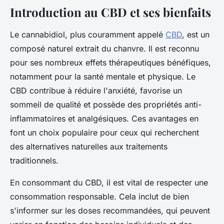
Introduction au CBD et ses bienfaits
Le cannabidiol, plus couramment appelé
CBD
, est un
composé naturel extrait du chanvre. Il est reconnu
pour ses nombreux effets thérapeutiques bénéfiques,
notamment pour la santé mentale et physique. Le
CBD contribue à réduire l'anxiété, favorise un
sommeil de qualité et possède des propriétés anti-
inflammatoires et analgésiques. Ces avantages en
font un choix populaire pour ceux qui recherchent
des alternatives naturelles aux traitements
traditionnels.
En consommant du CBD, il est vital de respecter une
consommation responsable. Cela inclut de bien
s'informer sur les doses recommandées, qui peuvent