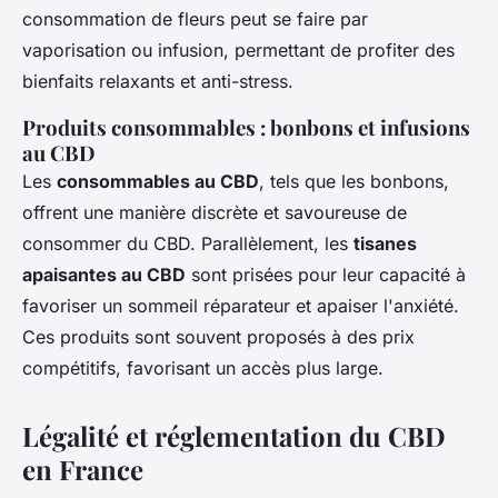
consommation de fleurs peut se faire par
vaporisation ou infusion, permettant de profiter des
bienfaits relaxants et anti-stress.
Produits consommables : bonbons et infusions
au CBD
Les
consommables au CBD
, tels que les bonbons,
offrent une manière discrète et savoureuse de
consommer du CBD. Parallèlement, les
tisanes
apaisantes au CBD
sont prisées pour leur capacité à
favoriser un sommeil réparateur et apaiser l'anxiété.
Ces produits sont souvent proposés à des prix
compétitifs, favorisant un accès plus large.
Légalité et réglementation du CBD
en France