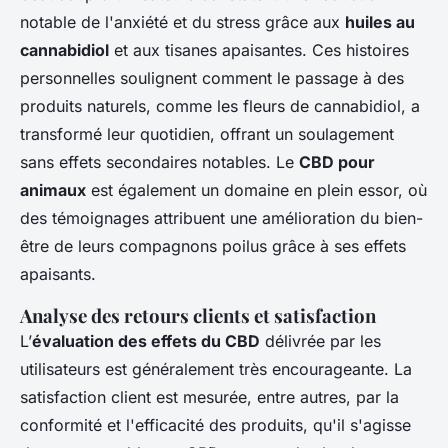
notable de l'anxiété et du stress grâce aux
huiles au
cannabidiol
et aux tisanes apaisantes. Ces histoires
personnelles soulignent comment le passage à des
produits naturels, comme les fleurs de cannabidiol, a
transformé leur quotidien, offrant un soulagement
sans effets secondaires notables. Le
CBD pour
animaux
est également un domaine en plein essor, où
des témoignages attribuent une amélioration du bien-
être de leurs compagnons poilus grâce à ses effets
apaisants.
Analyse des retours clients et satisfaction
L’
évaluation des effets du CBD
délivrée par les
utilisateurs est généralement très encourageante. La
satisfaction client est mesurée, entre autres, par la
conformité et l'efficacité des produits, qu'il s'agisse