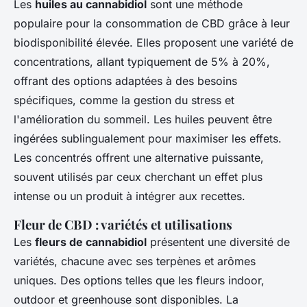
Les
huiles au cannabidiol
sont une méthode
populaire pour la consommation de CBD grâce à leur
biodisponibilité élevée. Elles proposent une variété de
concentrations, allant typiquement de 5% à 20%,
offrant des options adaptées à des besoins
spécifiques, comme la gestion du stress et
l'amélioration du sommeil. Les huiles peuvent être
ingérées sublingualement pour maximiser les effets.
Les concentrés offrent une alternative puissante,
souvent utilisés par ceux cherchant un effet plus
intense ou un produit à intégrer aux recettes.
Fleur de CBD : variétés et utilisations
Les
fleurs de cannabidiol
présentent une diversité de
variétés, chacune avec ses terpènes et arômes
uniques. Des options telles que les fleurs indoor,
outdoor et greenhouse sont disponibles. La