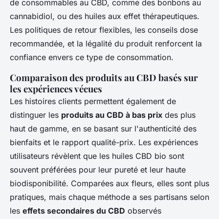
de consommables au CBD, comme des bonbons au
cannabidiol, ou des huiles aux effet thérapeutiques.
Les politiques de retour flexibles, les conseils dose
recommandée, et la légalité du produit renforcent la
confiance envers ce type de consommation.
Comparaison des produits au CBD basés sur
les expériences vécues
Les histoires clients permettent également de
distinguer les
produits au CBD à bas prix
des plus
haut de gamme, en se basant sur l'authenticité des
bienfaits et le rapport qualité-prix. Les expériences
utilisateurs révèlent que les huiles CBD bio sont
souvent préférées pour leur pureté et leur haute
biodisponibilité. Comparées aux fleurs, elles sont plus
pratiques, mais chaque méthode a ses partisans selon
les
effets secondaires du CBD
observés