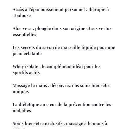
Accès à l'épanouissement personnel : thérapie à
Toulouse
Aloe vera : plongée dans son origine et ses vertus
essentielles
Les secrets du savon de marseille liquide pour une
peau éclatante
Whey isolate : le complément idéal pour les
sportifs actifs
Massage le mans : découvrez nos soins bien-être
uniques
La diététique au cœur de la prévention contre les
maladies
Soins bien-être exclusifs : massage à le mans à