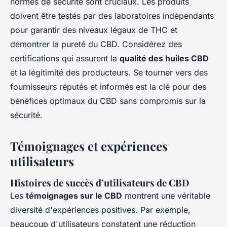
normes de sécurité sont cruciaux. Les produits
doivent être testés par des laboratoires indépendants
pour garantir des niveaux
légaux de THC
et
démontrer la pureté du CBD. Considérez des
certifications qui assurent la
qualité des huiles CBD
et la légitimité des producteurs. Se tourner vers des
fournisseurs réputés et informés est la clé pour des
bénéfices optimaux du CBD sans compromis sur la
sécurité.
Témoignages et expériences
utilisateurs
Histoires de succès d’utilisateurs de CBD
Les
témoignages sur le CBD
montrent une véritable
diversité d'expériences positives. Par exemple,
beaucoup d'utilisateurs constatent une réduction