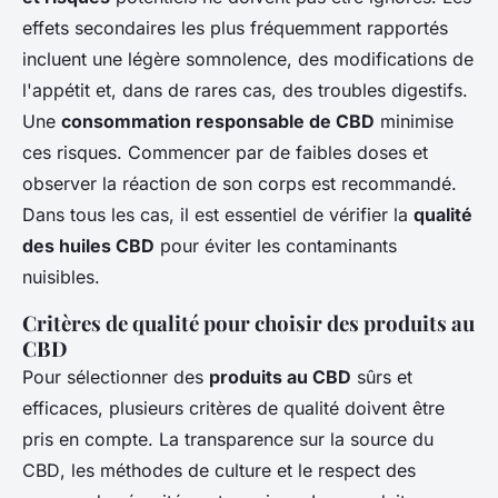
effets secondaires les plus fréquemment rapportés
incluent une légère somnolence, des modifications de
l'appétit et, dans de rares cas, des troubles digestifs.
Une
consommation responsable de CBD
minimise
ces risques. Commencer par de faibles doses et
observer la réaction de son corps est recommandé.
Dans tous les cas, il est essentiel de vérifier la
qualité
des huiles CBD
pour éviter les contaminants
nuisibles.
Critères de qualité pour choisir des produits au
CBD
Pour sélectionner des
produits au CBD
sûrs et
efficaces, plusieurs critères de qualité doivent être
pris en compte. La transparence sur la
source du
CBD
, les méthodes de culture et le respect des