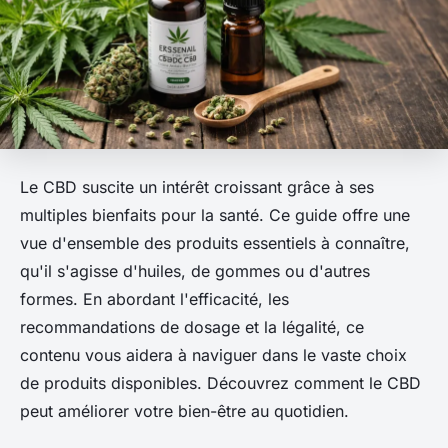
Le CBD suscite un intérêt croissant grâce à ses
multiples bienfaits pour la santé. Ce guide offre une
vue d'ensemble des produits essentiels à connaître,
qu'il s'agisse d'huiles, de gommes ou d'autres
formes. En abordant l'efficacité, les
recommandations de dosage et la légalité, ce
contenu vous aidera à naviguer dans le vaste choix
de produits disponibles. Découvrez comment le CBD
peut améliorer votre bien-être au quotidien.