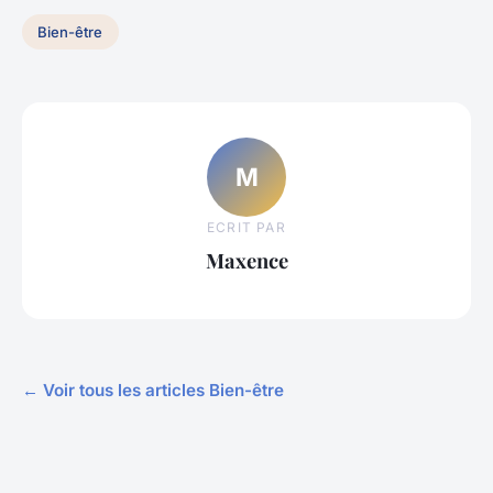
Bien-être
M
ECRIT PAR
Maxence
← Voir tous les articles Bien-être