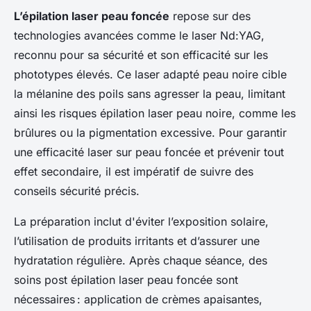
L’épilation laser peau foncée
repose sur des
technologies avancées comme le laser Nd:YAG,
reconnu pour sa sécurité et son efficacité sur les
phototypes élevés. Ce laser adapté peau noire cible
la mélanine des poils sans agresser la peau, limitant
ainsi les risques épilation laser peau noire, comme les
brûlures ou la pigmentation excessive. Pour garantir
une efficacité laser sur peau foncée et prévenir tout
effet secondaire, il est impératif de suivre des
conseils sécurité précis.
La préparation inclut d'éviter l’exposition solaire,
l’utilisation de produits irritants et d’assurer une
hydratation régulière. Après chaque séance, des
soins post épilation laser peau foncée sont
nécessaires : application de crèmes apaisantes,