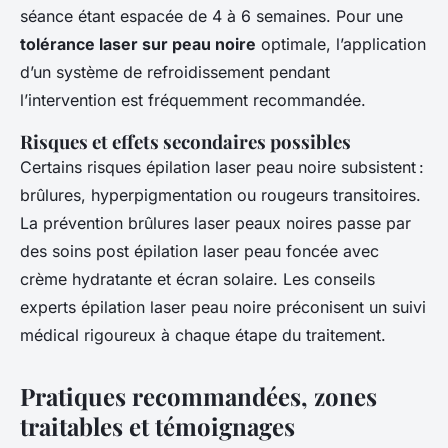
séance étant espacée de 4 à 6 semaines. Pour une
tolérance laser sur peau noire
optimale, l’application
d’un système de refroidissement pendant
l’intervention est fréquemment recommandée.
Risques et effets secondaires possibles
Certains risques épilation laser peau noire subsistent :
brûlures, hyperpigmentation ou rougeurs transitoires.
La prévention brûlures laser peaux noires passe par
des soins post épilation laser peau foncée avec
crème hydratante et écran solaire. Les conseils
experts épilation laser peau noire préconisent un suivi
médical rigoureux à chaque étape du traitement.
Pratiques recommandées, zones
traitables et témoignages