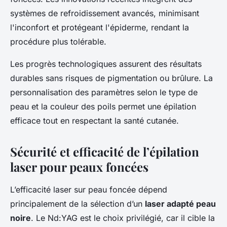
systèmes de refroidissement avancés, minimisant
l'inconfort et protégeant l'épiderme, rendant la
procédure plus tolérable.
Les progrès technologiques assurent des résultats
durables sans risques de pigmentation ou brûlure. La
personnalisation des paramètres selon le type de
peau et la couleur des poils permet une épilation
efficace tout en respectant la santé cutanée.
Sécurité et efficacité de l’épilation
laser pour peaux foncées
L’efficacité laser sur peau foncée dépend
principalement de la sélection d’un
laser adapté peau
noire
. Le Nd:YAG est le choix privilégié, car il cible la