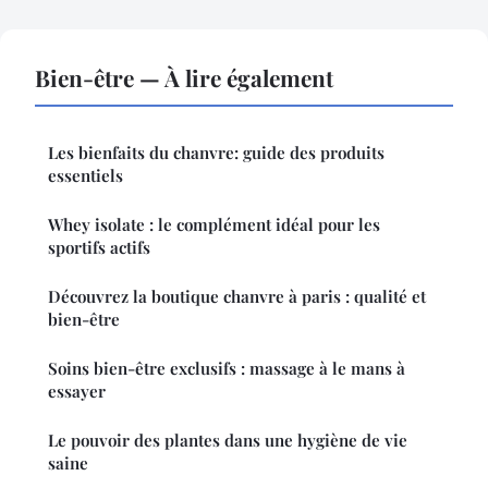
Bien-être — À lire également
Les bienfaits du chanvre: guide des produits
essentiels
Whey isolate : le complément idéal pour les
sportifs actifs
Découvrez la boutique chanvre à paris : qualité et
bien-être
Soins bien-être exclusifs : massage à le mans à
essayer
Le pouvoir des plantes dans une hygiène de vie
saine