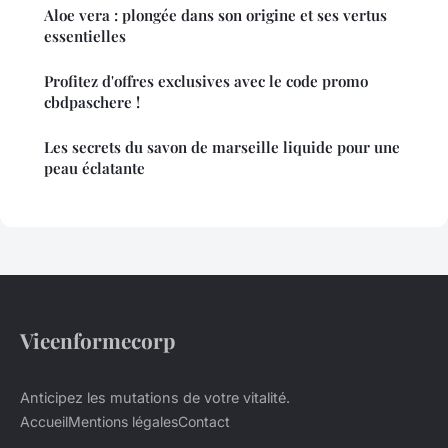
Aloe vera : plongée dans son origine et ses vertus
essentielles
Profitez d'offres exclusives avec le code promo
cbdpaschere !
Les secrets du savon de marseille liquide pour une
peau éclatante
Vieenformecorp
Anticipez les mutations de votre vitalité.
Accueil
Mentions légales
Contact