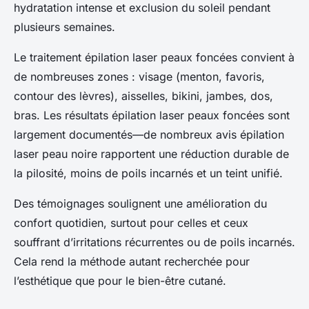
hydratation intense et exclusion du soleil pendant
plusieurs semaines.
Le traitement épilation laser peaux foncées convient à
de nombreuses zones : visage (menton, favoris,
contour des lèvres), aisselles, bikini, jambes, dos,
bras. Les résultats épilation laser peaux foncées sont
largement documentés—de nombreux avis épilation
laser peau noire rapportent une réduction durable de
la pilosité, moins de poils incarnés et un teint unifié.
Des témoignages soulignent une amélioration du
confort quotidien, surtout pour celles et ceux
souffrant d’irritations récurrentes ou de poils incarnés.
Cela rend la méthode autant recherchée pour
l’esthétique que pour le bien-être cutané.