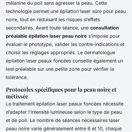
mélanine du poil sans agresser la peau. Cette
technologie permet une épilation laser sûre pour peau
noire, tout en réduisant les risques d’effets
secondaires. Avant toute séance, une
consultation
préalable épilation laser peau noire
s’impose pour
évaluer le phototype, valider les contre-indications et
choisir les réglages appropriés. Le dermatologue
épilation laser peaux foncées conseille également un
test préalable sur une petite zone pour vérifier la
tolérance.
Protocoles spécifiques pour la peau noire et
métissée
Le traitement épilation laser peaux foncées nécessite
d’adapter l’intensité lumineuse selon le type de peau
et de poil. Le nombre de séances nécessaires laser
peau noire varie généralement entre 6 et 10, chaque