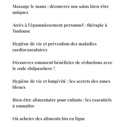
Massage le mans : découvrez nos soins bien-être
uniques
Accès à l'épanouissement personnel : thérapie à
Toulouse
Hygiène de vie et prévention des maladies
cardiovasculaires
Découvrez comment bénéficier de réductions avec
le code cbdpaschere !
Hygiène de vie et longévité : les secrets des zones
bleues
Bien-être alimentaire pour enfants : les essentiels
à connaître
Où acheter des aliments bio en ligne