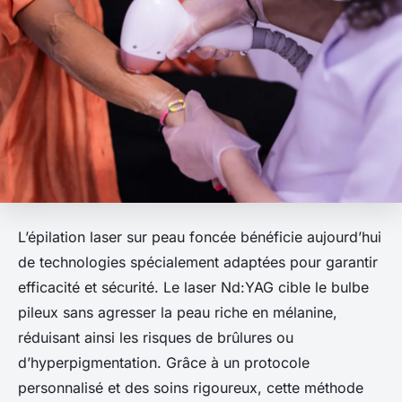
L’épilation laser sur peau foncée bénéficie aujourd’hui
de technologies spécialement adaptées pour garantir
efficacité et sécurité. Le laser Nd:YAG cible le bulbe
pileux sans agresser la peau riche en mélanine,
réduisant ainsi les risques de brûlures ou
d’hyperpigmentation. Grâce à un protocole
personnalisé et des soins rigoureux, cette méthode