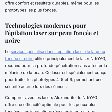
offre confort et résultats durables, même pour les
phototypes les plus foncés.
Technologies modernes pour
l'épilation laser sur peau foncée et
noire
Le
service spécialisé dans l'épilation laser de la peau
foncée et noire
utilise principalement le laser Nd:YAG,
reconnu pour sa profonde pénétration sans affecter la
mélanine de la peau. Ce laser est spécialement conçu
pour traiter les phototypes 4, 5 et 6, permettant une
sécurité accrue lors des séances.
Comparer avec les lasers Alexandrite, le Nd:YAG
offre une efficacité optimale pour les peaux plus
foncées. Les innovations récentes intègrent des