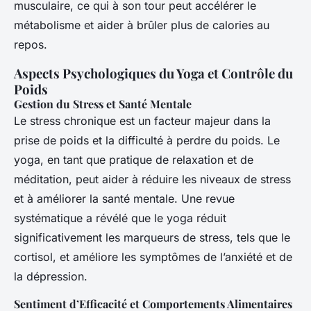
musculaire, ce qui à son tour peut accélérer le
métabolisme et aider à brûler plus de calories au
repos.
Aspects Psychologiques du Yoga et Contrôle du
Poids
Gestion du Stress et Santé Mentale
Le stress chronique est un facteur majeur dans la
prise de poids et la difficulté à perdre du poids. Le
yoga, en tant que pratique de relaxation et de
méditation, peut aider à réduire les niveaux de stress
et à améliorer la santé mentale. Une revue
systématique a révélé que le yoga réduit
significativement les marqueurs de stress, tels que le
cortisol, et améliore les symptômes de l’anxiété et de
la dépression.
Sentiment d’Efficacité et Comportements Alimentaires