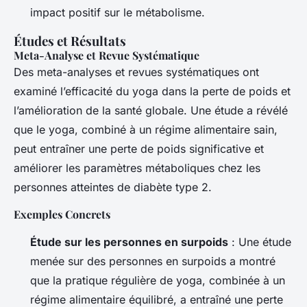
impact positif sur le métabolisme.
Études et Résultats
Meta-Analyse et Revue Systématique
Des meta-analyses et revues systématiques ont
examiné l’efficacité du yoga dans la perte de poids et
l’amélioration de la santé globale. Une étude a révélé
que le yoga, combiné à un régime alimentaire sain,
peut entraîner une perte de poids significative et
améliorer les paramètres métaboliques chez les
personnes atteintes de diabète type 2.
Exemples Concrets
Étude sur les personnes en surpoids
: Une étude
menée sur des personnes en surpoids a montré
que la pratique régulière de yoga, combinée à un
régime alimentaire équilibré, a entraîné une perte