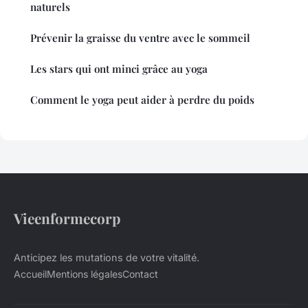
naturels
Prévenir la graisse du ventre avec le sommeil
Les stars qui ont minci grâce au yoga
Comment le yoga peut aider à perdre du poids
Vieenformecorp
Anticipez les mutations de votre vitalité.
Accueil
Mentions légales
Contact