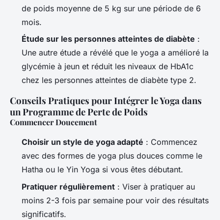
de poids moyenne de 5 kg sur une période de 6
mois.
Étude sur les personnes atteintes de diabète
:
Une autre étude a révélé que le yoga a amélioré la
glycémie à jeun et réduit les niveaux de HbA1c
chez les personnes atteintes de diabète type 2.
Conseils Pratiques pour Intégrer le Yoga dans
un Programme de Perte de Poids
Commencer Doucement
Choisir un style de yoga adapté
: Commencez
avec des formes de yoga plus douces comme le
Hatha ou le Yin Yoga si vous êtes débutant.
Pratiquer régulièrement
: Viser à pratiquer au
moins 2-3 fois par semaine pour voir des résultats
significatifs.