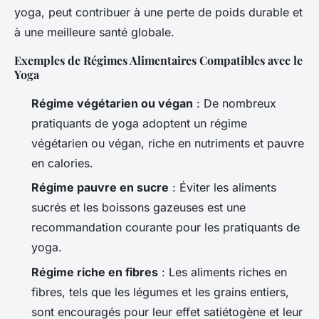
yoga, peut contribuer à une perte de poids durable et
à une meilleure santé globale.
Exemples de Régimes Alimentaires Compatibles avec le
Yoga
Régime végétarien ou végan
: De nombreux
pratiquants de yoga adoptent un régime
végétarien ou végan, riche en nutriments et pauvre
en calories.
Régime pauvre en sucre
: Éviter les aliments
sucrés et les boissons gazeuses est une
recommandation courante pour les pratiquants de
yoga.
Régime riche en fibres
: Les aliments riches en
fibres, tels que les légumes et les grains entiers,
sont encouragés pour leur effet satiétogène et leur