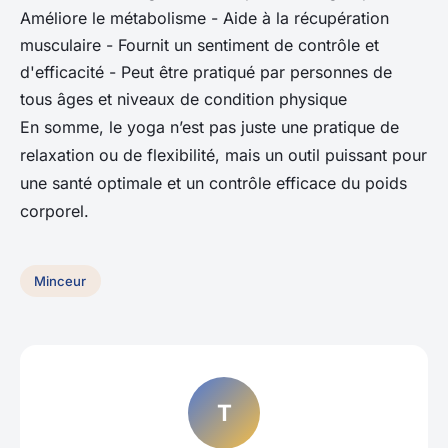
Améliore le métabolisme - Aide à la récupération
musculaire - Fournit un sentiment de contrôle et
d'efficacité - Peut être pratiqué par personnes de
tous âges et niveaux de condition physique
En somme, le yoga n’est pas juste une pratique de
relaxation ou de flexibilité, mais un outil puissant pour
une santé optimale et un contrôle efficace du poids
corporel.
Minceur
T