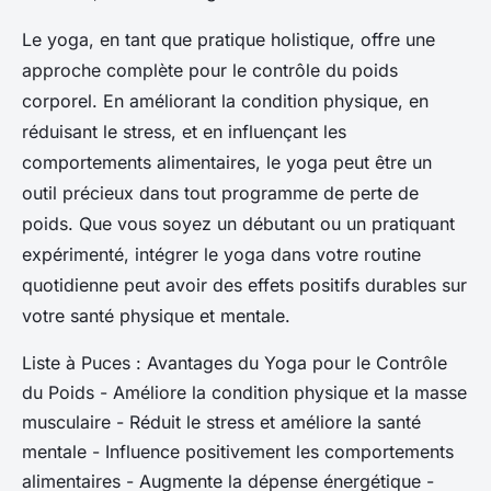
Le yoga, en tant que pratique holistique, offre une
approche complète pour le contrôle du poids
corporel. En améliorant la condition physique, en
réduisant le stress, et en influençant les
comportements alimentaires, le yoga peut être un
outil précieux dans tout programme de perte de
poids. Que vous soyez un débutant ou un pratiquant
expérimenté, intégrer le yoga dans votre routine
quotidienne peut avoir des effets positifs durables sur
votre santé physique et mentale.
Liste à Puces : Avantages du Yoga pour le Contrôle
du Poids - Améliore la condition physique et la masse
musculaire - Réduit le stress et améliore la santé
mentale - Influence positivement les comportements
alimentaires - Augmente la dépense énergétique -