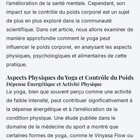
l’amélioration de la santé mentale. Cependant, son
impact sur le contrôle du poids corporel est un sujet
de plus en plus exploré dans la communauté
scientifique. Dans cet article, nous allons examiner de
manière approfondie comment le yoga peut
influencer le poids corporel, en analysant les aspects
physiques, psychologiques et alimentaires de cette
pratique.
Aspects Physiques du Yoga et Contrôle du Poids
Dépense Énergétique et Activité Physique
Le yoga, bien que souvent perçu comme une activité
de faible intensité, peut contribuer significativement à
la dépense énergétique et à l’amélioration de la
condition physique. Une étude publiée dans le
domaine de la médecine du sport a montré que
certaines formes de yoga, comme le Vinyasa Flow ou