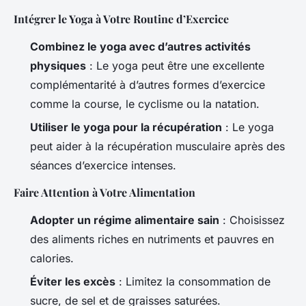
Intégrer le Yoga à Votre Routine d’Exercice
Combinez le yoga avec d’autres activités
physiques
: Le yoga peut être une excellente
complémentarité à d’autres formes d’exercice
comme la course, le cyclisme ou la natation.
Utiliser le yoga pour la récupération
: Le yoga
peut aider à la récupération musculaire après des
séances d’exercice intenses.
Faire Attention à Votre Alimentation
Adopter un régime alimentaire sain
: Choisissez
des aliments riches en nutriments et pauvres en
calories.
Éviter les excès
: Limitez la consommation de
sucre, de sel et de graisses saturées.