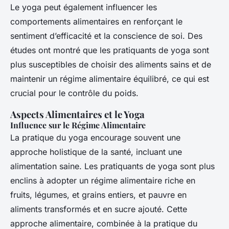
Le yoga peut également influencer les
comportements alimentaires en renforçant le
sentiment d’efficacité et la conscience de soi. Des
études ont montré que les pratiquants de yoga sont
plus susceptibles de choisir des aliments sains et de
maintenir un régime alimentaire équilibré, ce qui est
crucial pour le contrôle du poids.
Aspects Alimentaires et le Yoga
Influence sur le Régime Alimentaire
La pratique du yoga encourage souvent une
approche holistique de la santé, incluant une
alimentation saine. Les pratiquants de yoga sont plus
enclins à adopter un régime alimentaire riche en
fruits, légumes, et grains entiers, et pauvre en
aliments transformés et en sucre ajouté. Cette
approche alimentaire, combinée à la pratique du