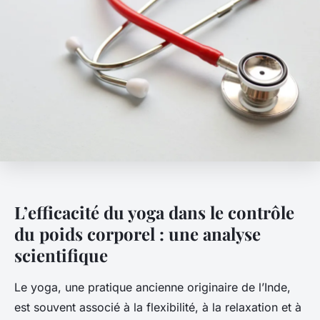
L’efficacité du yoga dans le contrôle
du poids corporel : une analyse
scientifique
Le yoga, une pratique ancienne originaire de l’Inde,
est souvent associé à la flexibilité, à la relaxation et à