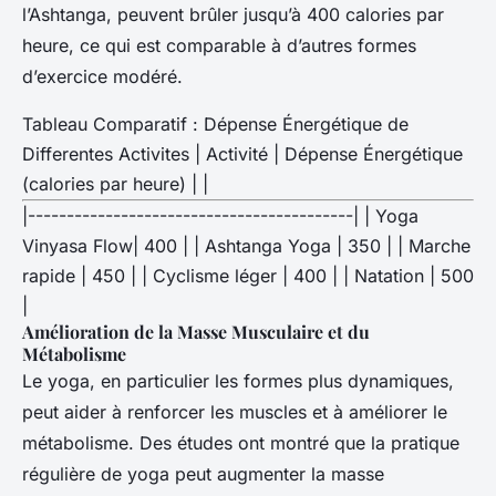
l’Ashtanga, peuvent brûler jusqu’à 400 calories par
heure, ce qui est comparable à d’autres formes
d’exercice modéré.
Tableau Comparatif : Dépense Énergétique de
Differentes Activites | Activité | Dépense Énergétique
(calories par heure) | |
|------------------------------------------| | Yoga
Vinyasa Flow| 400 | | Ashtanga Yoga | 350 | | Marche
rapide | 450 | | Cyclisme léger | 400 | | Natation | 500
|
Amélioration de la Masse Musculaire et du
Métabolisme
Le yoga, en particulier les formes plus dynamiques,
peut aider à renforcer les muscles et à améliorer le
métabolisme. Des études ont montré que la pratique
régulière de yoga peut augmenter la masse