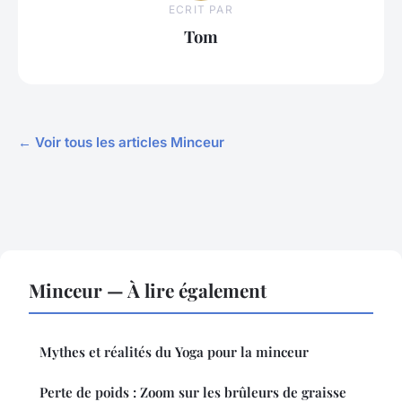
ECRIT PAR
Tom
← Voir tous les articles Minceur
Minceur — À lire également
Mythes et réalités du Yoga pour la minceur
Perte de poids : Zoom sur les brûleurs de graisse